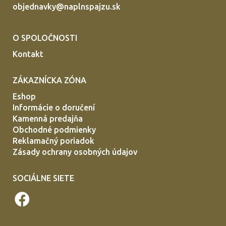
objednavky@naplnspajzu.sk
O SPOLOČNOSTI
Kontakt
ZÁKAZNÍCKA ZÓNA
Eshop
Informácie o doručení
Kamenná predajňa
Obchodné podmienky
Reklamačný poriadok
Zásady ochrany osobných údajov
SOCIÁLNE SIETE