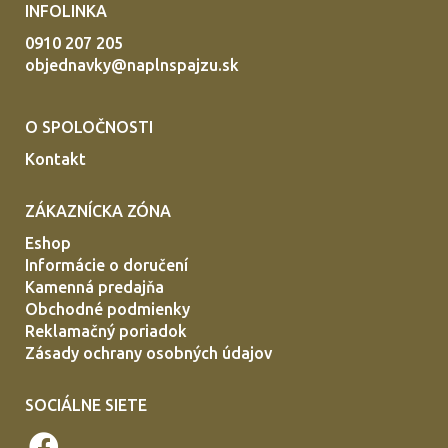
INFOLINKA
0910 207 205
objednavky@naplnspajzu.sk
O SPOLOČNOSTI
Kontakt
ZÁKAZNÍCKA ZÓNA
Eshop
Informácie o doručení
Kamenná predajňa
Obchodné podmienky
Reklamačný poriadok
Zásady ochrany osobných údajov
SOCIÁLNE SIETE