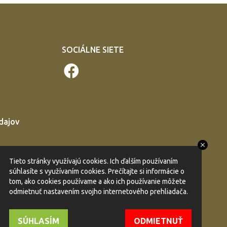
SOCIÁLNE SIETE
dajov
Tieto stránky využívajú cookies. Ich ďalším používaním
súhlasíte s využívaním cookies. Prečítajte si informácie o
tom, ako cookies používame a ako ich používanie môžete
odmietnuť nastavením svojho internetového prehliadača.
SÚHLASÍM
ODMIETNUŤ