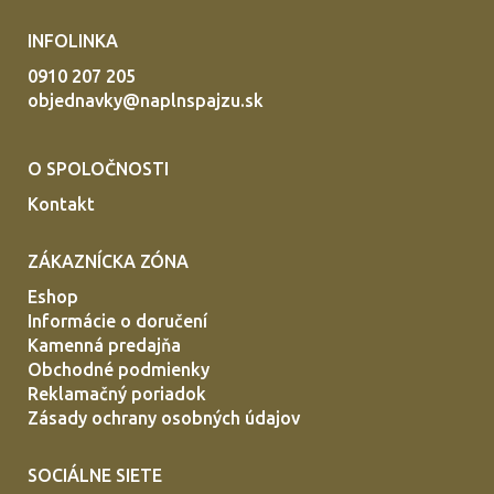
INFOLINKA
0910 207 205
objednavky@naplnspajzu.sk
O SPOLOČNOSTI
Kontakt
ZÁKAZNÍCKA ZÓNA
Eshop
Informácie o doručení
Kamenná predajňa
Obchodné podmienky
Reklamačný poriadok
Zásady ochrany osobných údajov
SOCIÁLNE SIETE