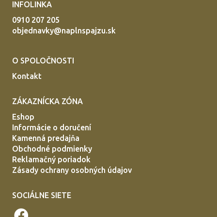
INFOLINKA
0910 207 205
objednavky@naplnspajzu.sk
O SPOLOČNOSTI
Kontakt
ZÁKAZNÍCKA ZÓNA
Eshop
Informácie o doručení
Kamenná predajňa
Obchodné podmienky
Reklamačný poriadok
Zásady ochrany osobných údajov
SOCIÁLNE SIETE